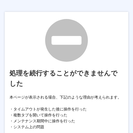
処理を続行することができませんで
した
本ページが表示される場合、下記のような理由が考えられます。
・タイムアウトが発生した後に操作を行った
・複数タブを開いて操作を行った
・メンテナンス期間中に操作を行った
・システム上の問題