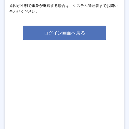
原因が不明で事象が継続する場合は、システム管理者までお問い
合わせください。
ログイン画面へ戻る